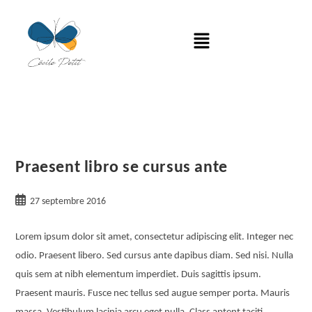
Praesent libro se cursus ante
27 septembre 2016
Lorem ipsum dolor sit amet, consectetur adipiscing elit. Integer nec
odio. Praesent libero. Sed cursus ante dapibus diam. Sed nisi. Nulla
quis sem at nibh elementum imperdiet. Duis sagittis ipsum.
Praesent mauris. Fusce nec tellus sed augue semper porta. Mauris