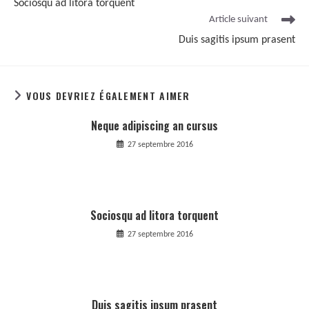
Sociosqu ad litora torquent
Article suivant
Duis sagitis ipsum prasent
VOUS DEVRIEZ ÉGALEMENT AIMER
Neque adipiscing an cursus
27 septembre 2016
Sociosqu ad litora torquent
27 septembre 2016
Duis sagitis ipsum prasent