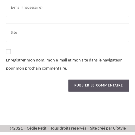
Enregistrer mon nom, mon e-mail et mon site dans le navigateur
pour mon prochain commentaire.
@2021 – Cécile Petit – Tous droits réservés – Site créé par C’Style