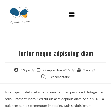
Tortor neque adpiscing diam
C'Style
27 septembre 2016
Yoga
0 commentaire
Lorem ipsum dolor sit amet, consectetur adipiscing elit. Integer nec
odio. Praesent libero. Sed cursus ante dapibus diam. Sed nisi. Nulla
quis sem at nibh elementum imperdiet. Duis sagittis ipsum.