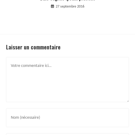
27 septembre 2016
Laisser un commentaire